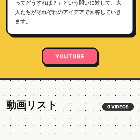
ってどうすれば？」という問いに対して、大
人たちがそれぞれのアイデアで回答していき
ます。
YOUTUBE
動画リスト
0
VIDEOS