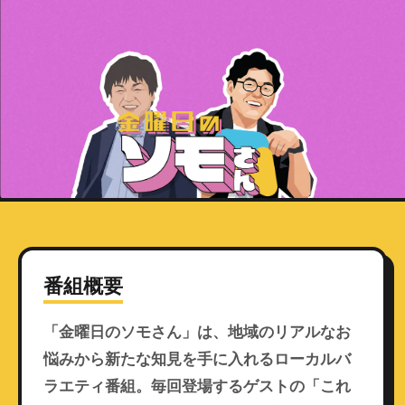
番組概要
「金曜日のソモさん」は、地域のリアルなお
悩みから新たな知見を手に入れるローカルバ
ラエティ番組。毎回登場するゲストの「これ